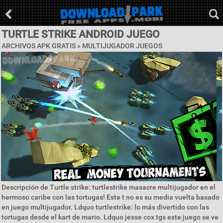
TURTLE STRIKE ANDROID JUEGO
ARCHIVOS APK GRATIS »
MULTIJUGADOR JUEGOS
Descripción de Turtle strike: turtlestrike masacre multijugador en el
hermoso caribe con las tortugas! Este t no es su media vuelta basado
en juego multijugador. Ldquo turtlestrike: lo más divertido con las
tortugas desde el kart de mario. Ldquo jesse cox tgs este juego se ve