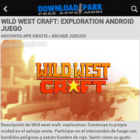
WILD WEST CRAFT: EXPLORATION ANDROID
JUEGO
ARCHIVOS APK GRATIS »
ARCADE JUEGOS
Descripción de Wild west craft: exploration: Construye tu propia
ciudad en el salvaje oeste. Participar en el intercambio de fuego con
bandidos peligroso y astuto hombre de rojo. Sentir cómo su gusto