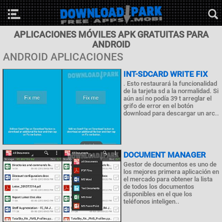
APLICACIONES MÓVILES APK GRATUITAS PARA
ANDROID
ANDROID APLICACIONES
INT-SDCARD WRITE FIX
. Esto restaurará la funcionalidad
de la tarjeta sd a la normalidad. Si
aún así no podía 39 t arreglar el
grifo de error en el botón
download para descargar un arc..
DOCUMENT MANAGER
Gestor de documentos es uno de
los mejores primera aplicación en
el mercado para obtener la lista
de todos los documentos
disponibles en el que los
teléfonos inteligen..