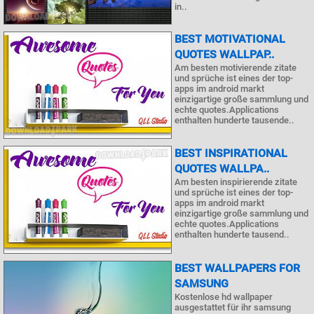
in..
BEST MOTIVATIONAL
QUOTES WALLPAP..
Am besten motivierende zitate
und sprüche ist eines der top-
apps im android markt
einzigartige große sammlung und
echte quotes.Applications
enthalten hunderte tausende..
BEST INSPIRATIONAL
QUOTES WALLPA..
Am besten inspirierende zitate
und sprüche ist eines der top-
apps im android markt
einzigartige große sammlung und
echte quotes.Applications
enthalten hunderte tausend..
BEST WALLPAPERS FOR
SAMSUNG
Kostenlose hd wallpaper
ausgestattet für ihr samsung