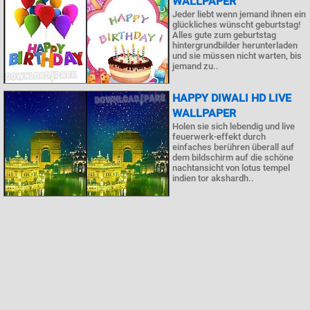
WALLPAPER
Jeder liebt wenn jemand ihnen ein
glückliches wünscht geburtstag!
Alles gute zum geburtstag
hintergrundbilder herunterladen
und sie müssen nicht warten, bis
jemand zu..
HAPPY DIWALI HD LIVE
WALLPAPER
Holen sie sich lebendig und live
feuerwerk-effekt durch
einfaches berühren überall auf
dem bildschirm auf die schöne
nachtansicht von lotus tempel
indien tor akshardh..