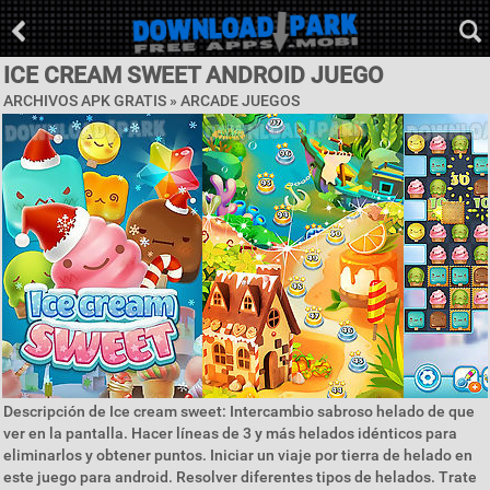
ICE CREAM SWEET ANDROID JUEGO
ARCHIVOS APK GRATIS »
ARCADE JUEGOS
Descripción de Ice cream sweet: Intercambio sabroso helado de que
ver en la pantalla. Hacer líneas de 3 y más helados idénticos para
eliminarlos y obtener puntos. Iniciar un viaje por tierra de helado en
este juego para android. Resolver diferentes tipos de helados. Trate