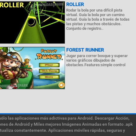
ROLLER
Rodar la bola por una difícil pista
virtual. Guía la bola por un camino
virtual. Guía la bola a través de todas
las pistas y muchos obstáculos.
Conjunto de registro..
FOREST RUNNER
Jugar para correr bosque y superar
varios gráficos dibujados de
obstacles.Features:simple control
sólo las aplicaciones más adictivas para Android. Descargar Acción,
ciones de Android y Miles mejores Imágenes Animadas en formato .apk
ctualiza constantemente. Aplicaciones móviles rápidas, seguras y