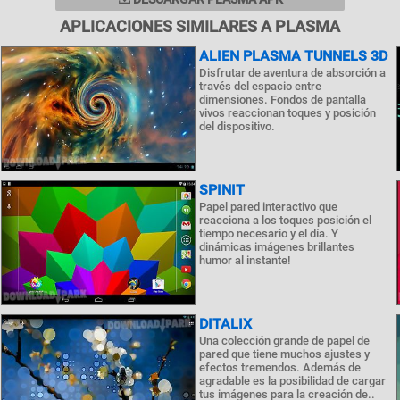
APLICACIONES SIMILARES A PLASMA
ALIEN PLASMA TUNNELS 3D
Disfrutar de aventura de absorción a
través del espacio entre
dimensiones. Fondos de pantalla
vivos reaccionan toques y posición
del dispositivo.
SPINIT
Papel pared interactivo que
reacciona a los toques posición el
tiempo necesario y el día. Y
dinámicas imágenes brillantes
humor al instante!
DITALIX
Una colección grande de papel de
pared que tiene muchos ajustes y
efectos tremendos. Además de
agradable es la posibilidad de cargar
tus imágenes para la creación de..