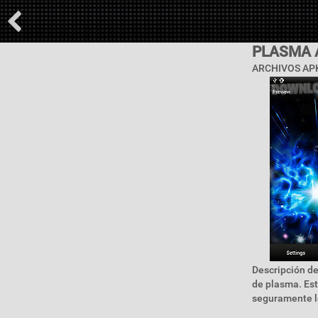
PLASMA 
ARCHIVOS APK
Descripción de
de plasma. Est
seguramente le