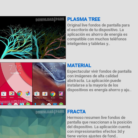
PLASMA TREE
Original live fondos de pantalla para
el escritorio de tu dispositivo. La
aplicación es ahorro de energía es
compatible con muchos teléfonos
inteligentes y tabletas y..
MATERIAL
Espectacular vivir fondos de pantalla
con imágenes de alta calidad
abstracta. La aplicación puede
instalarse a la mayoría de los
dispositivos es energía ahorro y aju..
FRACTA
Hermoso resumen live fondos de
pantalla que reaccionan a la posición
del dispositivo. La aplicación cuenta
con impresionantes efectos 3d y
tiene varios ajustes de fond..