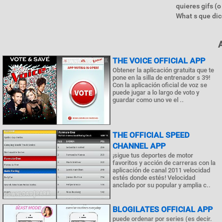
quieres gifs (o
What s que di
THE VOICE OFFICIAL APP
Obtener la aplicación gratuita que te
pone en la silla de entrenador s 39!
Con la aplicación oficial de voz se
puede jugar a lo largo de voto y
guardar como uno ve el ..
THE OFFICIAL SPEED
CHANNEL APP
¡sigue tus deportes de motor
favoritos y acción de carreras con la
aplicación de canal 2011 velocidad
estés donde estés! Velocidad
anclado por su popular y amplia c..
BLOGILATES OFFICIAL APP
puede ordenar por series (es decir.