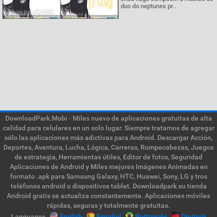
duo do neptunes pr..
DownloadPark.Mobi - Miles nuevo de aplicaciones gratuitas de alta
calidad para celulares en un solo lugar. Siempre tratamos de agregar
sólo las aplicaciones más adictivas para Android. Descargar Acción,
Deportes, Aventura, Lucha, Lógica, Carreras, Rompecabezas, Juegos
de estrategia, Herramientas útiles, Editor de fotos, Seguridad
Aplicaciones de Android y Miles mejores Imágenes Animadas en
formato .apk para Samsung Galaxy, HTC, Huawei, Sony, LG y tros
teléfonos android o dispositivos tablet. Downloadpark su tienda
Android gratis se actualiza constantemente. Aplicaciones móviles
rápidas, seguras y totalmente gratuitas.
Languages
English
Español
Português
Deutsch