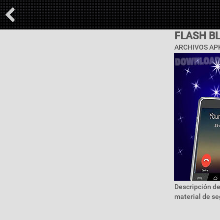
FLASH BL
ARCHIVOS APK
Descripción de
material de s