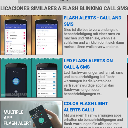
LICACIONES SIMILARES A FLASH BLINKING CALL SMS
FLASH ALERTS - CALL AND
SMS
Dies ist die beste verwendung sie
benachrichtigung mit einer sms zu
machen und rufen sie, wenn sie
schlafen und wirklich don t sich dann
meine stören wollen verwenden e..
LED FLASH ALERTS ON
CALL & SMS
Led flash-warnungen auf anruf, sms
und benachrichtigung led flash-
warnungen ist die kostenlose
vertrauenswürdige app für das
flash-warnungen oder
benachrichtigungen er..
COLOR FLASH LIGHT
ALERTS CALL!
Mit unserem flash-warnungen apps
erhalten sie benachrichtigungen und
flash-warnungen für alle apps mit