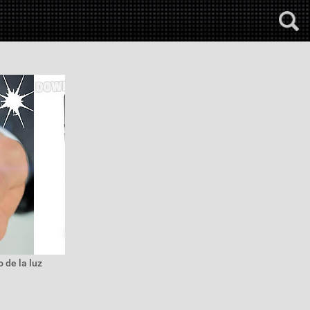
 de la luz