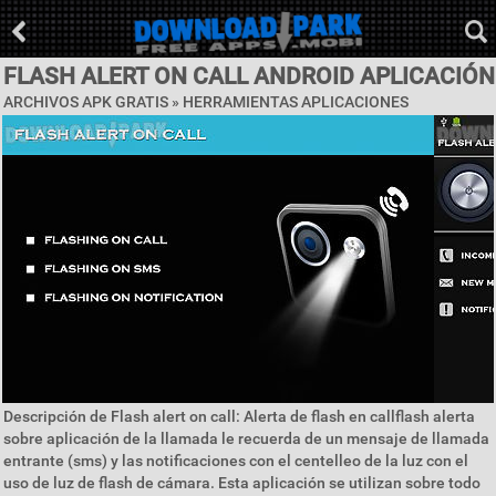
FLASH ALERT ON CALL ANDROID APLICACIÓN
ARCHIVOS APK GRATIS »
HERRAMIENTAS APLICACIONES
Descripción de Flash alert on call: Alerta de flash en callflash alerta
sobre aplicación de la llamada le recuerda de un mensaje de llamada
entrante (sms) y las notificaciones con el centelleo de la luz con el
uso de luz de flash de cámara. Esta aplicación se utilizan sobre todo