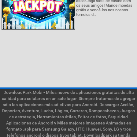
altos! Joga slots de casino com
os seus amigos! Mande moedas
grátis e vencê-los nos nossos
torneios d..
DownloadPark.Mobi - Miles nuevo de aplicaciones gratuitas de alta
calidad para celulares en un solo lugar. Siempre tratamos de agregar
sólo las aplicaciones más adictivas para Android. Descargar Acción,
Deportes, Aventura, Lucha, Lógica, Carreras, Rompecabezas, Juegos
de estrategia, Herramientas útiles, Editor de fotos, Seguridad
Aplicaciones de Android y Miles mejores Imágenes Animadas en
formato .apk para Samsung Galaxy, HTC, Huawei, Sony, LG y tros
teléfonos android o dispositivos tablet. Downloadpark su tienda